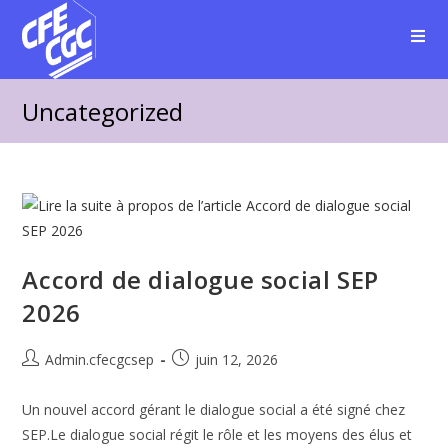
Uncategorized
Accord de dialogue social SEP
2026
Admin.cfecgcsep
juin 12, 2026
Un nouvel accord gérant le dialogue social a été signé chez
SEP.Le dialogue social régit le rôle et les moyens des élus et