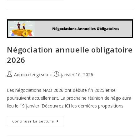
Négociation annuelle obligatoire
2026
Admin.cfecgcsep
janvier 16, 2026
Les négociations NAO 2026 ont débuté fin 2025 et se
poursuivent actuellement. La prochaine réunion de négo aura
lieu le 19 Janvier. Découvrez ICI les dernières propositions
Continuer La Lecture