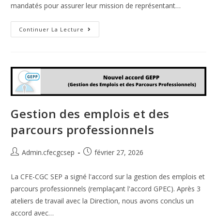
mandatés pour assurer leur mission de représentant…
Continuer La Lecture
Gestion des emplois et des
parcours professionnels
Admin.cfecgcsep
février 27, 2026
La CFE-CGC SEP a signé l'accord sur la gestion des emplois et
parcours professionnels (remplaçant l'accord GPEC). Après 3
ateliers de travail avec la Direction, nous avons conclus un
accord avec…