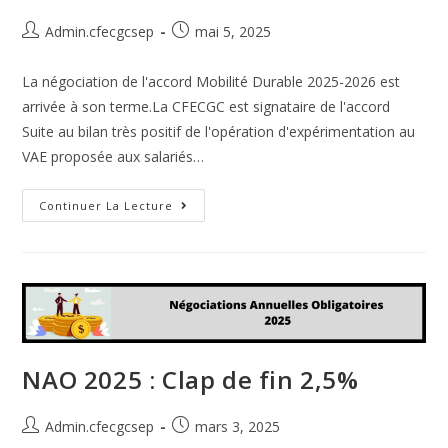
Admin.cfecgcsep
mai 5, 2025
La négociation de l'accord Mobilité Durable 2025-2026 est
arrivée à son terme.La CFECGC est signataire de l'accord
Suite au bilan très positif de l'opération d'expérimentation au
VAE proposée aux salariés…
Continuer La Lecture
NAO 2025 : Clap de fin 2,5%
Admin.cfecgcsep
mars 3, 2025