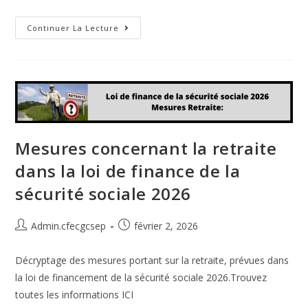
Continuer La Lecture
Mesures concernant la retraite
dans la loi de finance de la
sécurité sociale 2026
Admin.cfecgcsep
février 2, 2026
Décryptage des mesures portant sur la retraite, prévues dans
la loi de financement de la sécurité sociale 2026.Trouvez
toutes les informations ICI