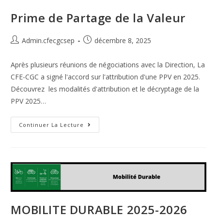
Prime de Partage de la Valeur
Admin.cfecgcsep
décembre 8, 2025
Après plusieurs réunions de négociations avec la Direction, La
CFE-CGC a signé l'accord sur l'attribution d'une PPV en 2025.
Découvrez les modalités d'attribution et le décryptage de la
PPV 2025…
Continuer La Lecture
MOBILITE DURABLE 2025-2026